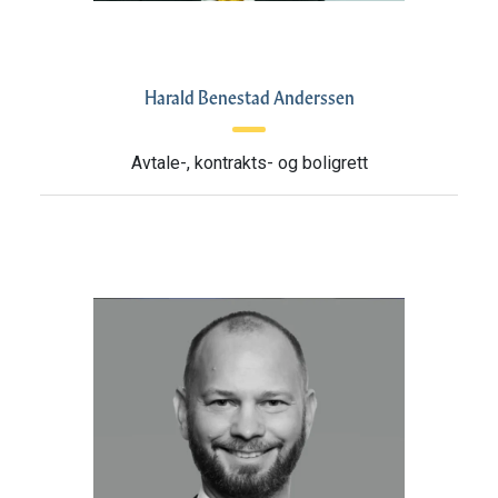
Harald Benestad Anderssen
Avtale-, kontrakts- og boligrett