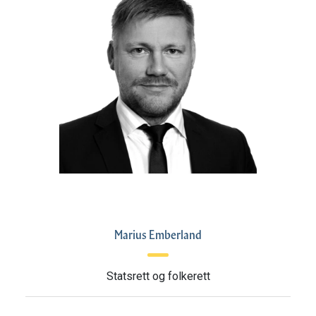
Marius Emberland
Statsrett og folkerett