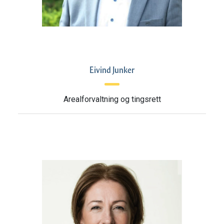
Eivind Junker
Arealforvaltning og tingsrett