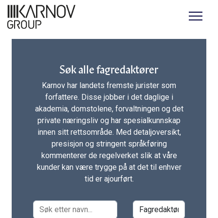
Menu
Søk alle fagredaktører
Karnov har landets fremste jurister som
forfattere. Disse jobber i det daglige i
akademia, domstolene, forvaltningen og det
private næringsliv og har spesialkunnskap
innen sitt rettsområde. Med detaljoversikt,
presisjon og stringent språkføring
kommenterer de regelverket slik at våre
kunder kan være trygge på at det til enhver
tid er ajourført.