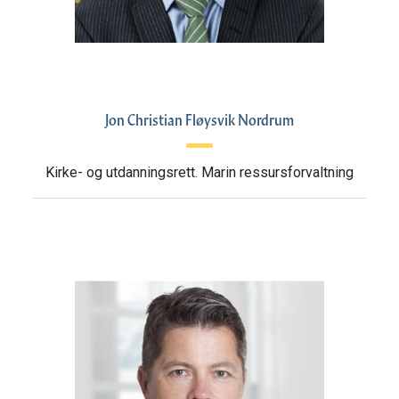
Jon Christian Fløysvik Nordrum
Kirke- og utdanningsrett. Marin ressursforvaltning