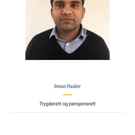
Imran Haider
Trygderett og pensjonsrett