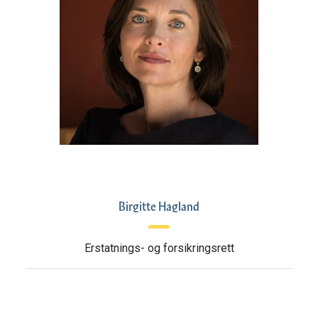
Birgitte Hagland
Erstatnings- og forsikringsrett