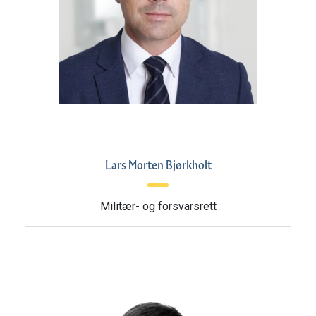
Lars Morten Bjørkholt
Militær- og forsvarsrett