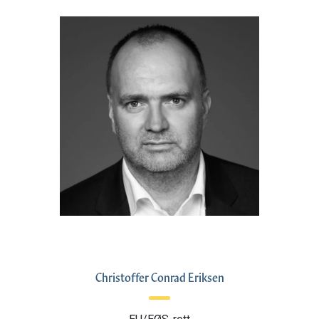
Christoffer Conrad Eriksen