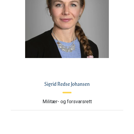
Sigrid Redse Johansen
Militær- og forsvarsrett