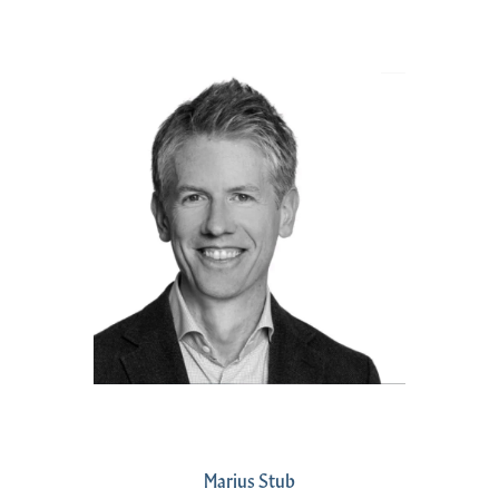
Marius Stub