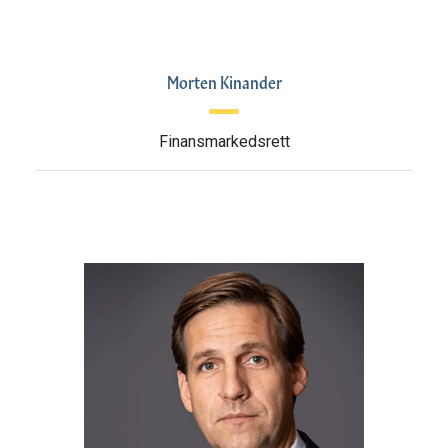
Morten Kinander
Finansmarkedsrett