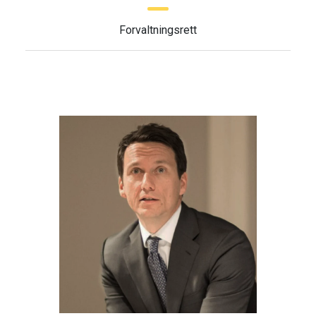
Forvaltningsrett