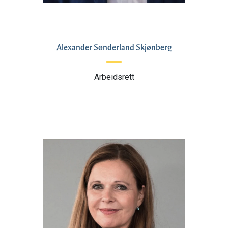
Alexander Sønderland Skjønberg
Arbeidsrett