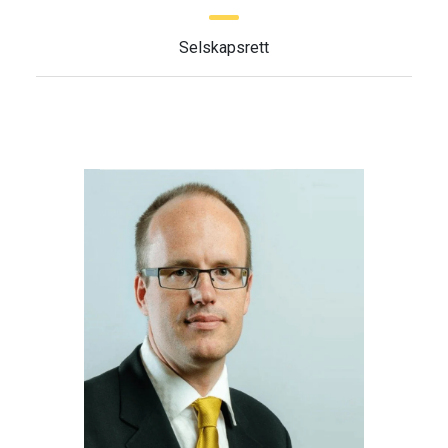
Selskapsrett