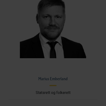
Marius Emberland
Statsrett og folkerett