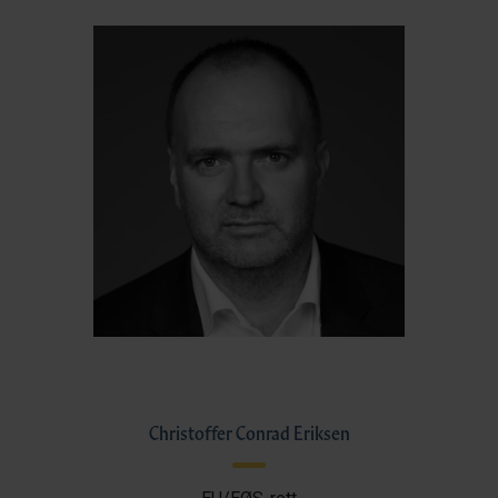
Christoffer Conrad Eriksen