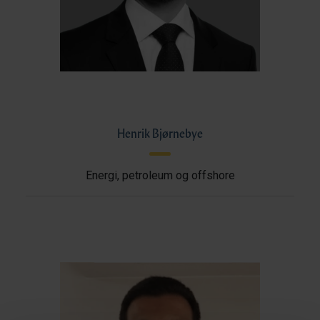
Henrik Bjørnebye
Energi, petroleum og offshore