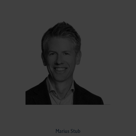
Marius Stub