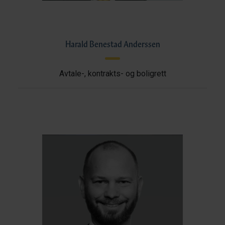
Harald Benestad Anderssen
Avtale-, kontrakts- og boligrett