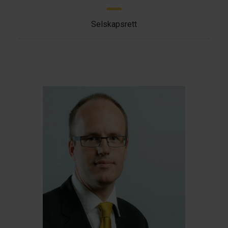
Selskapsrett