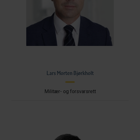
Lars Morten Bjørkholt
Militær- og forsvarsrett