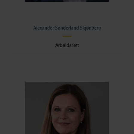
Alexander Sønderland Skjønberg
Arbeidsrett