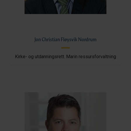
Jon Christian Fløysvik Nordrum
Kirke- og utdanningsrett. Marin ressursforvaltning