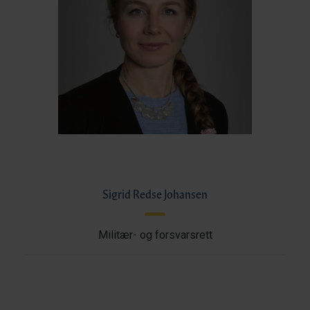
Sigrid Redse Johansen
Militær- og forsvarsrett