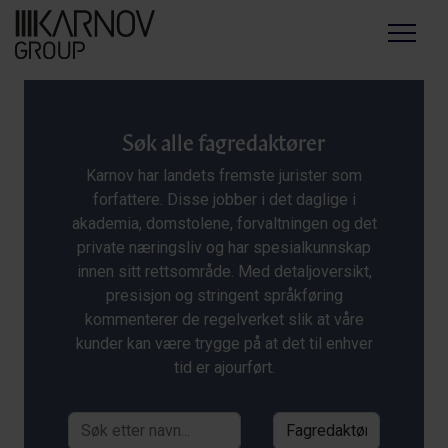
Menu
Søk alle fagredaktører
Karnov har landets fremste jurister som
forfattere. Disse jobber i det daglige i
akademia, domstolene, forvaltningen og det
private næringsliv og har spesialkunnskap
innen sitt rettsområde. Med detaljoversikt,
presisjon og stringent språkføring
kommenterer de regelverket slik at våre
kunder kan være trygge på at det til enhver
tid er ajourført.