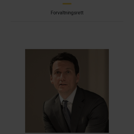
Forvaltningsrett