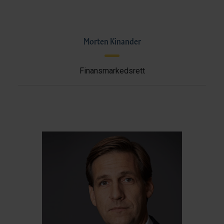
Morten Kinander
Finansmarkedsrett