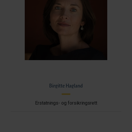
Birgitte Hagland
Erstatnings- og forsikringsrett