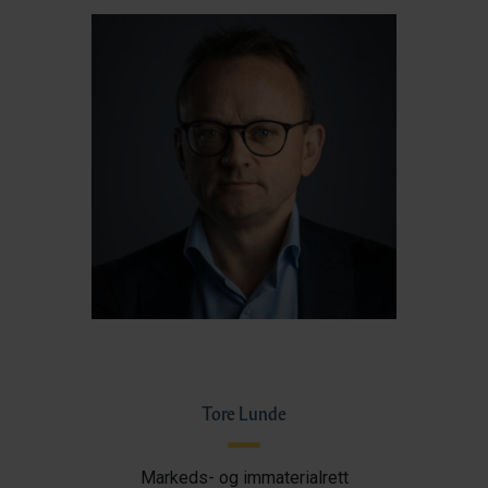
Tore Lunde
Markeds- og immaterialrett