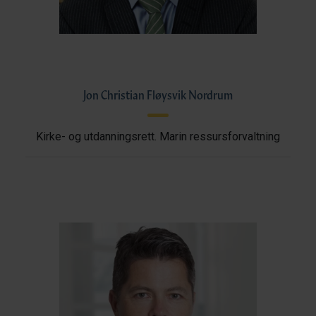
Jon Christian Fløysvik Nordrum
Kirke- og utdanningsrett. Marin ressursforvaltning