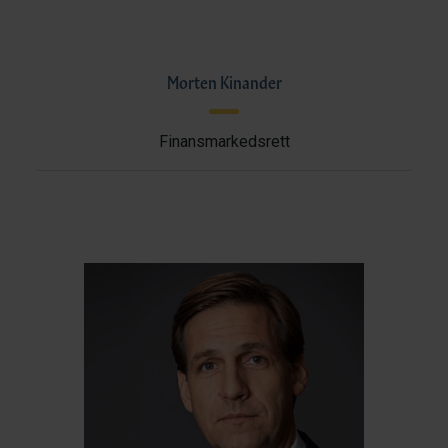
Morten Kinander
Finansmarkedsrett