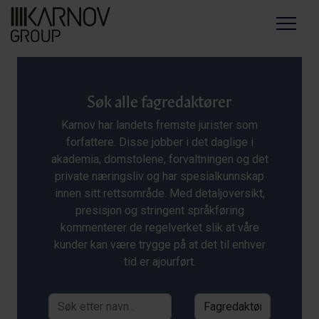
Menu
Søk alle fagredaktører
Karnov har landets fremste jurister som
forfattere. Disse jobber i det daglige i
akademia, domstolene, forvaltningen og det
private næringsliv og har spesialkunnskap
innen sitt rettsområde. Med detaljoversikt,
presisjon og stringent språkføring
kommenterer de regelverket slik at våre
kunder kan være trygge på at det til enhver
tid er ajourført.