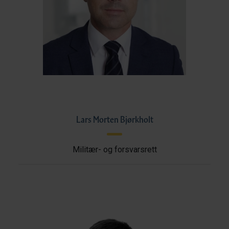
Lars Morten Bjørkholt
Militær- og forsvarsrett