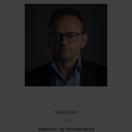
Tore Lunde
Markeds- og immaterialrett