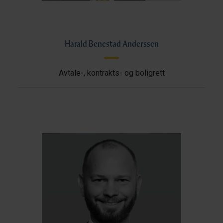
Harald Benestad Anderssen
Avtale-, kontrakts- og boligrett