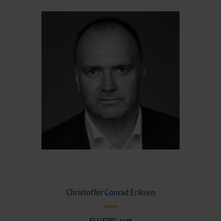
Christoffer Conrad Eriksen