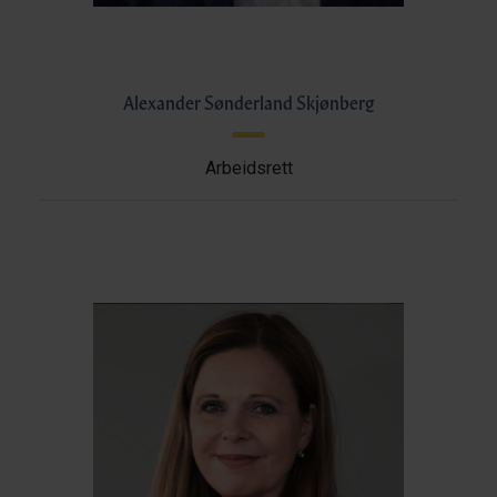
Alexander Sønderland Skjønberg
Arbeidsrett