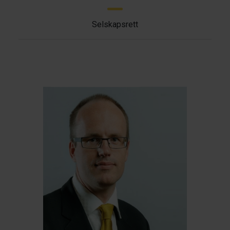
Selskapsrett