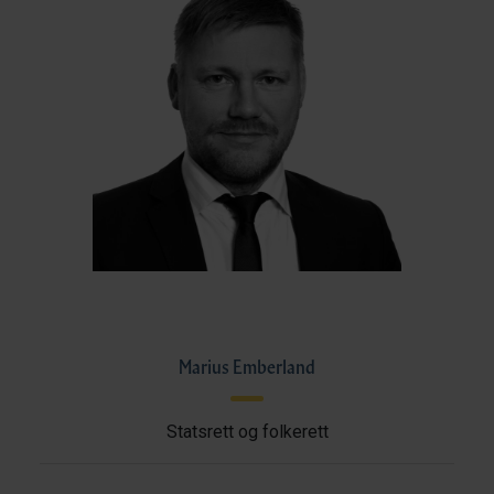
Marius Emberland
Statsrett og folkerett