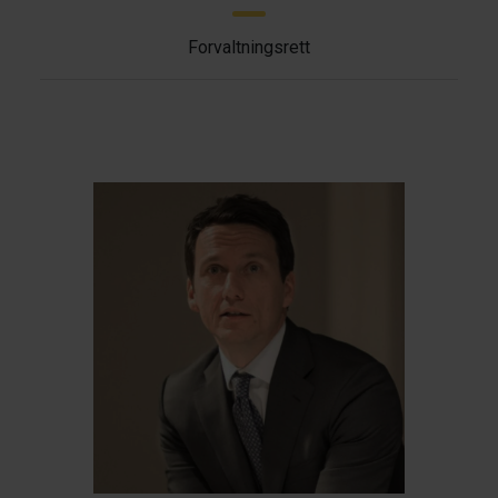
Forvaltningsrett