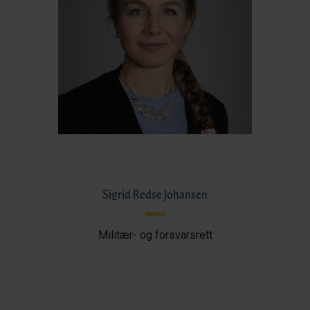
Sigrid Redse Johansen
Militær- og forsvarsrett