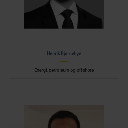
Henrik Bjørnebye
Energi, petroleum og offshore