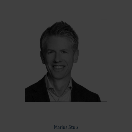
Marius Stub