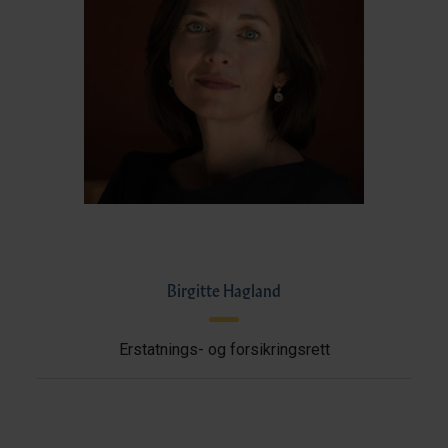
Birgitte Hagland
Erstatnings- og forsikringsrett