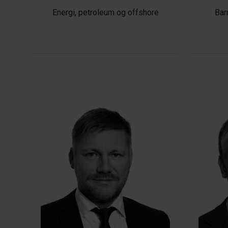
Energi, petroleum og offshore
Bar