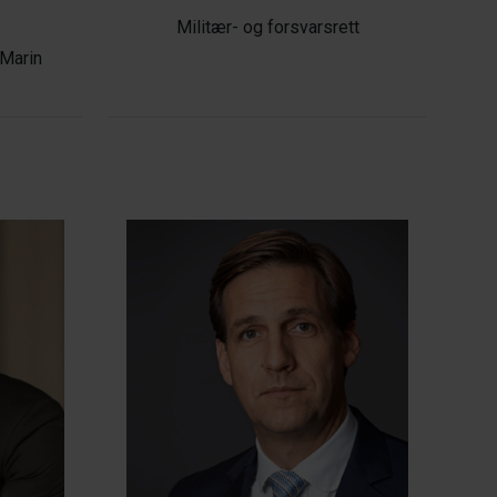
Militær- og forsvarsrett
 Marin