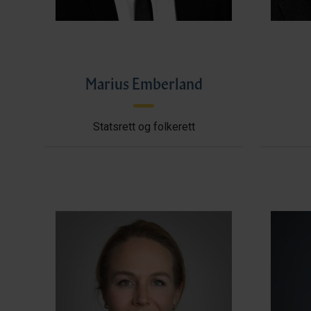
Marius Emberland
Statsrett og folkerett