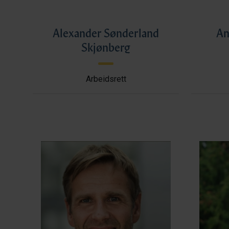
Alexander Sønderland
An
Skjønberg
Arbeidsrett