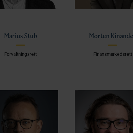
Marius Stub
Morten Kinande
Forvaltningsrett
Finansmarkedsrett