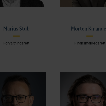
Marius Stub
Morten Kinande
Forvaltningsrett
Finansmarkedsrett