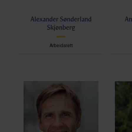
Alexander Sønderland
An
Skjønberg
Arbeidsrett