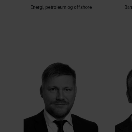
Energi, petroleum og offshore
Bar