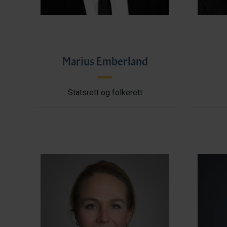
Marius Emberland
Statsrett og folkerett