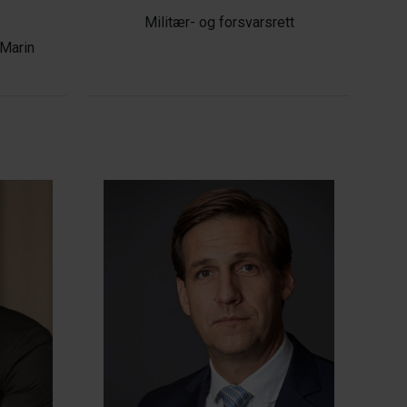
Militær- og forsvarsrett
 Marin