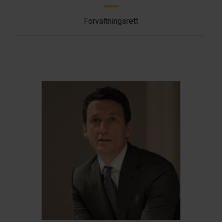
Forvaltningsrett