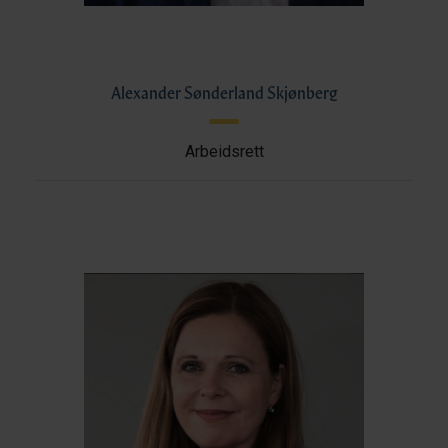
Alexander Sønderland Skjønberg
Arbeidsrett