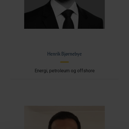
Henrik Bjørnebye
Energi, petroleum og offshore