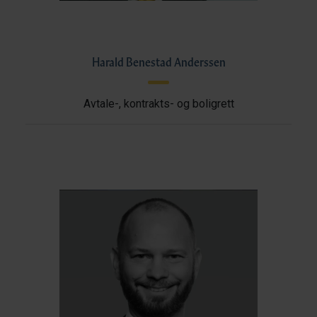
Harald Benestad Anderssen
Avtale-, kontrakts- og boligrett