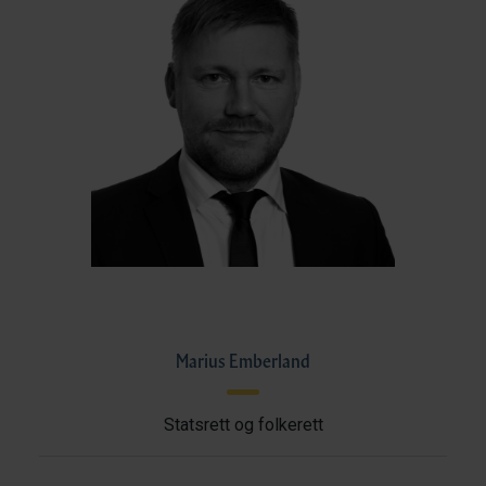
Marius Emberland
Statsrett og folkerett