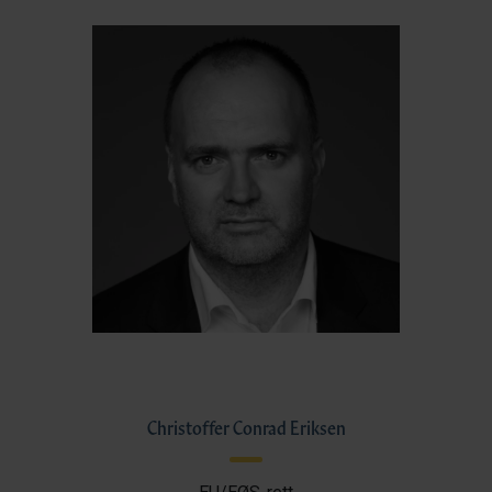
Christoffer Conrad Eriksen