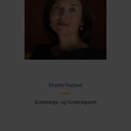
Birgitte Hagland
Erstatnings- og forsikringsrett