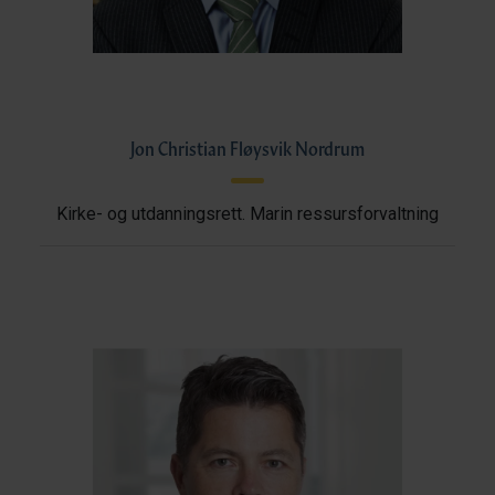
Jon Christian Fløysvik Nordrum
Kirke- og utdanningsrett. Marin ressursforvaltning