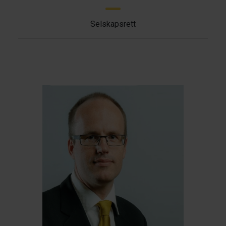
Selskapsrett