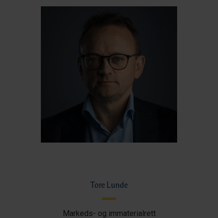
Tore Lunde
Markeds- og immaterialrett