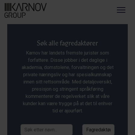
Menu
Søk alle fagredaktører
Karnov har landets fremste jurister som
forfattere. Disse jobber i det daglige i
akademia, domstolene, forvaltningen og det
private næringsliv og har spesialkunnskap
innen sitt rettsområde. Med detaljoversikt,
presisjon og stringent språkføring
kommenterer de regelverket slik at våre
kunder kan være trygge på at det til enhver
tid er ajourført.