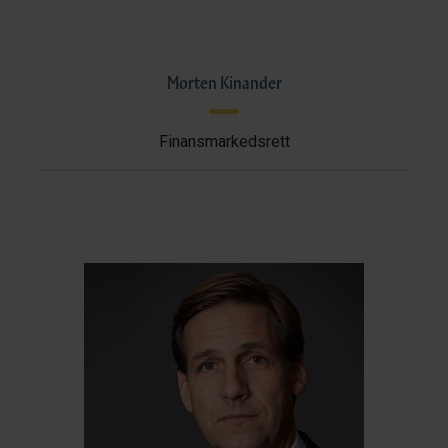
Morten Kinander
Finansmarkedsrett