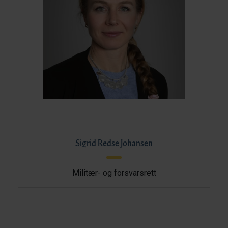
Sigrid Redse Johansen
Militær- og forsvarsrett