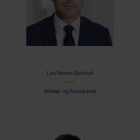
Lars Morten Bjørkholt
Militær- og forsvarsrett