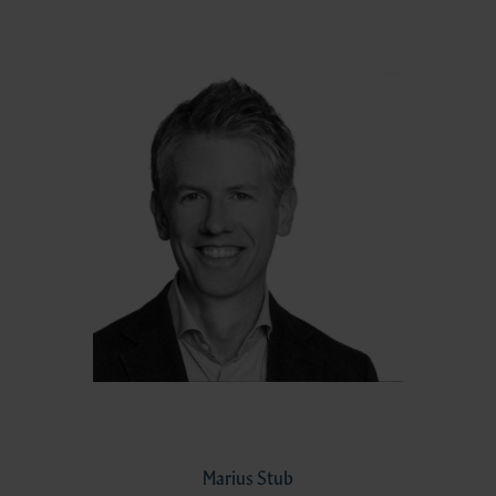
Marius Stub