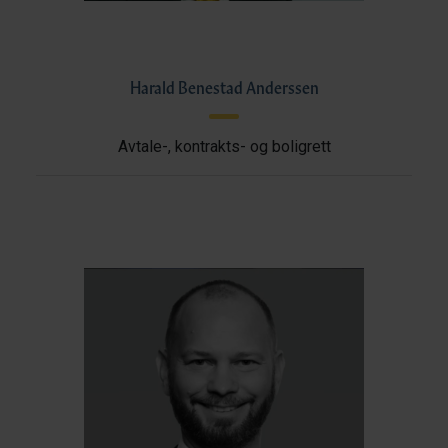
Harald Benestad Anderssen
Avtale-, kontrakts- og boligrett