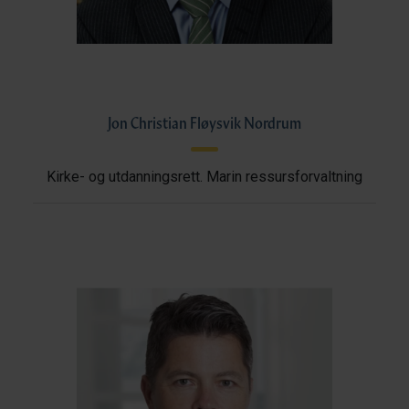
Jon Christian Fløysvik Nordrum
Kirke- og utdanningsrett. Marin ressursforvaltning