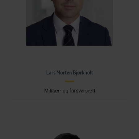
Lars Morten Bjørkholt
Militær- og forsvarsrett