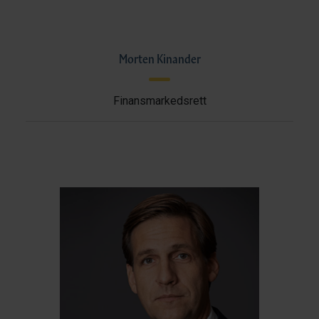
Morten Kinander
Finansmarkedsrett