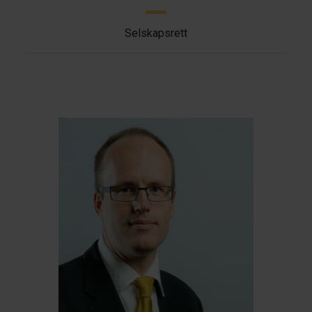
Selskapsrett