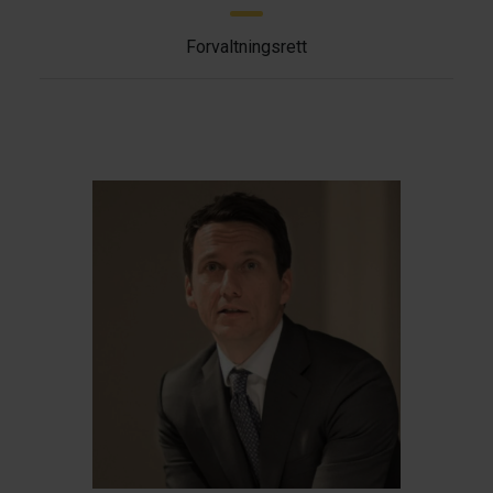
Forvaltningsrett