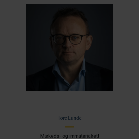
Tore Lunde
Markeds- og immaterialrett