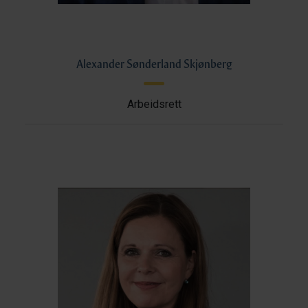
Alexander Sønderland Skjønberg
Arbeidsrett