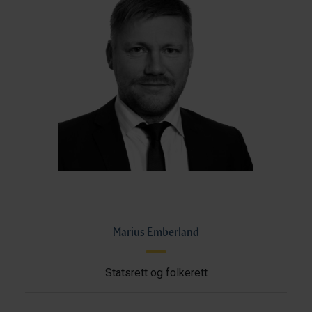
Marius Emberland
Statsrett og folkerett