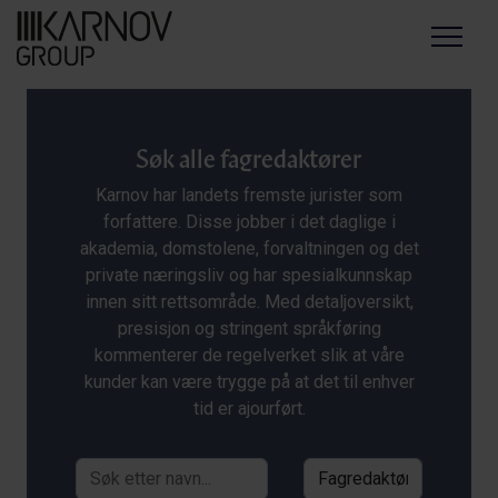
Menu
Søk alle fagredaktører
Karnov har landets fremste jurister som
forfattere. Disse jobber i det daglige i
akademia, domstolene, forvaltningen og det
private næringsliv og har spesialkunnskap
innen sitt rettsområde. Med detaljoversikt,
presisjon og stringent språkføring
kommenterer de regelverket slik at våre
kunder kan være trygge på at det til enhver
tid er ajourført.