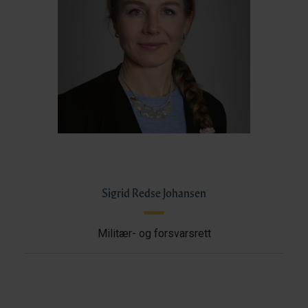
Sigrid Redse Johansen
Militær- og forsvarsrett