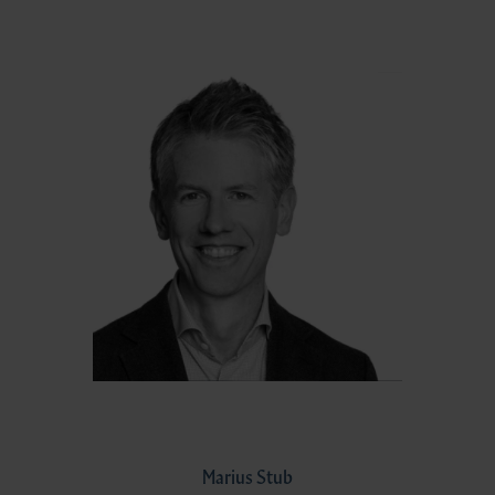
Marius Stub