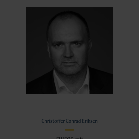
Christoffer Conrad Eriksen