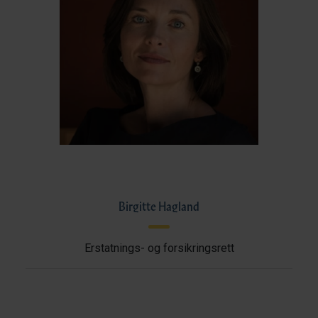
Birgitte Hagland
Erstatnings- og forsikringsrett