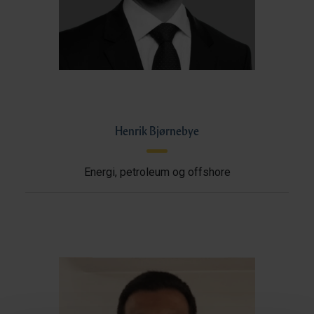
Henrik Bjørnebye
Energi, petroleum og offshore