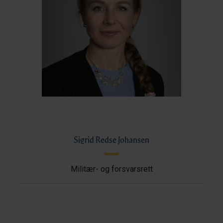
Sigrid Redse Johansen
Militær- og forsvarsrett