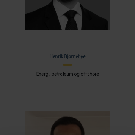
Henrik Bjørnebye
Energi, petroleum og offshore