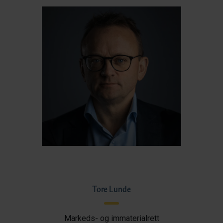
Tore Lunde
Markeds- og immaterialrett