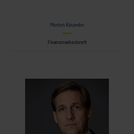
Morten Kinander
Finansmarkedsrett