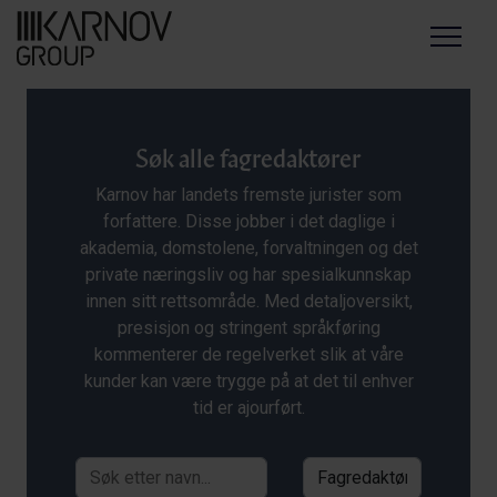
Menu
Søk alle fagredaktører
Karnov har landets fremste jurister som
forfattere. Disse jobber i det daglige i
akademia, domstolene, forvaltningen og det
private næringsliv og har spesialkunnskap
innen sitt rettsområde. Med detaljoversikt,
presisjon og stringent språkføring
kommenterer de regelverket slik at våre
kunder kan være trygge på at det til enhver
tid er ajourført.