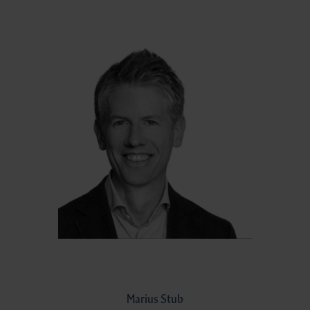
Marius Stub