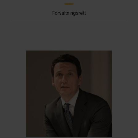
Forvaltningsrett