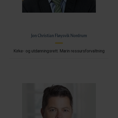
Jon Christian Fløysvik Nordrum
Kirke- og utdanningsrett. Marin ressursforvaltning