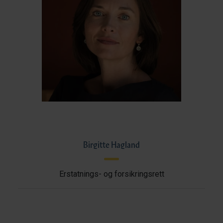
Birgitte Hagland
Erstatnings- og forsikringsrett