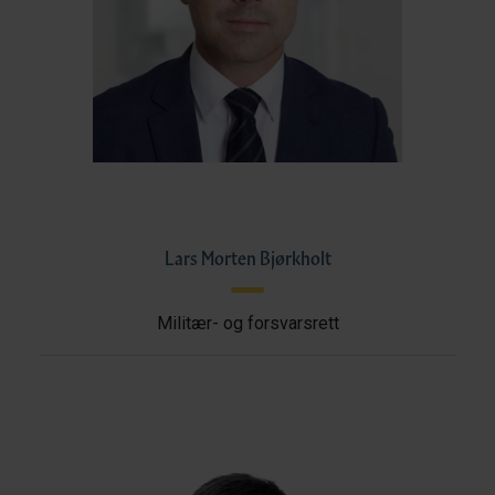
Lars Morten Bjørkholt
Militær- og forsvarsrett