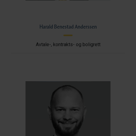
Harald Benestad Anderssen
Avtale-, kontrakts- og boligrett