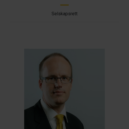
Selskapsrett