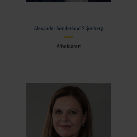
Alexander Sønderland Skjønberg
Arbeidsrett