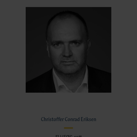
Christoffer Conrad Eriksen