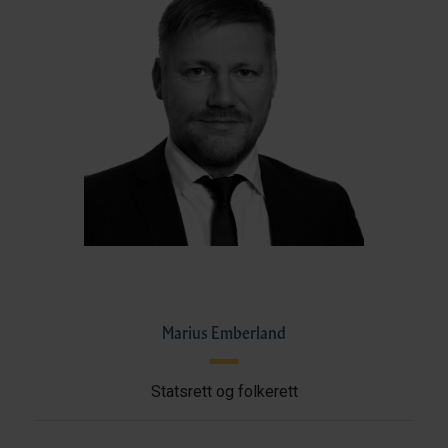
Marius Emberland
Statsrett og folkerett