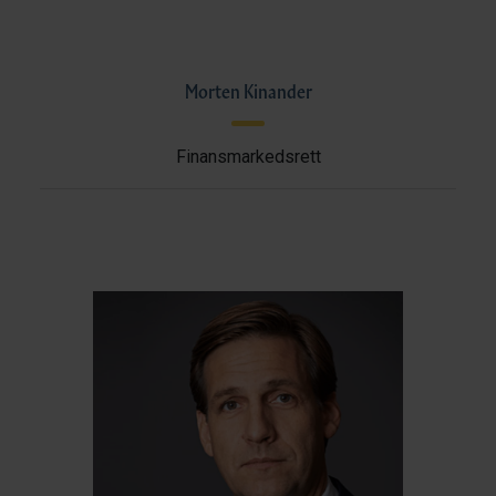
Morten Kinander
Finansmarkedsrett