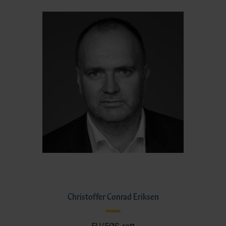
Christoffer Conrad Eriksen