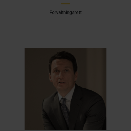
Forvaltningsrett