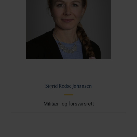
Sigrid Redse Johansen
Militær- og forsvarsrett