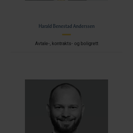
Harald Benestad Anderssen
Avtale-, kontrakts- og boligrett