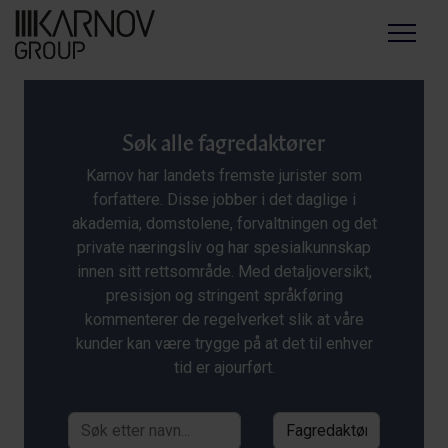
Menu
Søk alle fagredaktører
Karnov har landets fremste jurister som
forfattere. Disse jobber i det daglige i
akademia, domstolene, forvaltningen og det
private næringsliv og har spesialkunnskap
innen sitt rettsområde. Med detaljoversikt,
presisjon og stringent språkføring
kommenterer de regelverket slik at våre
kunder kan være trygge på at det til enhver
tid er ajourført.