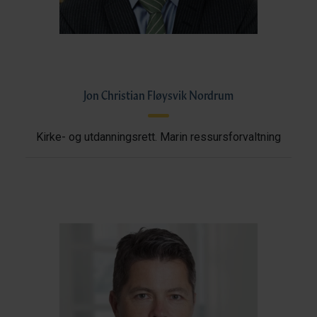
Jon Christian Fløysvik Nordrum
Kirke- og utdanningsrett. Marin ressursforvaltning