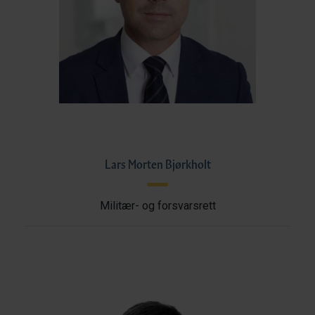
Lars Morten Bjørkholt
Militær- og forsvarsrett