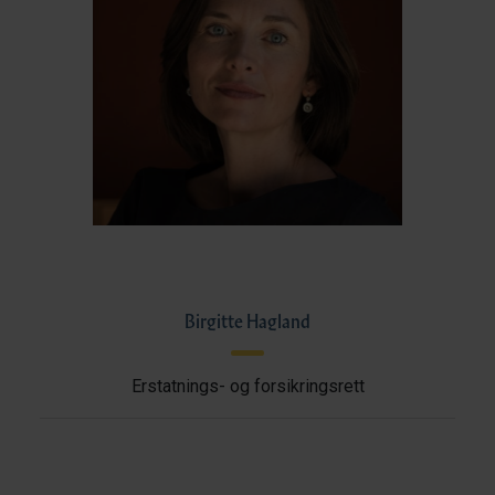
Birgitte Hagland
Erstatnings- og forsikringsrett