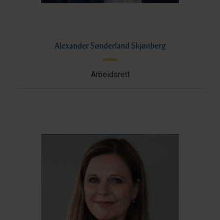
Alexander Sønderland Skjønberg
Arbeidsrett