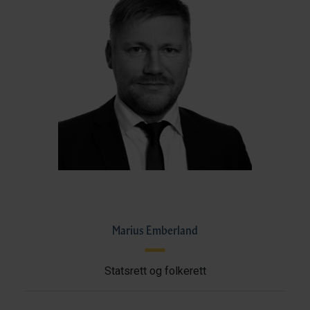
Marius Emberland
Statsrett og folkerett