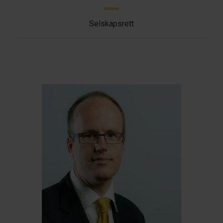
Selskapsrett