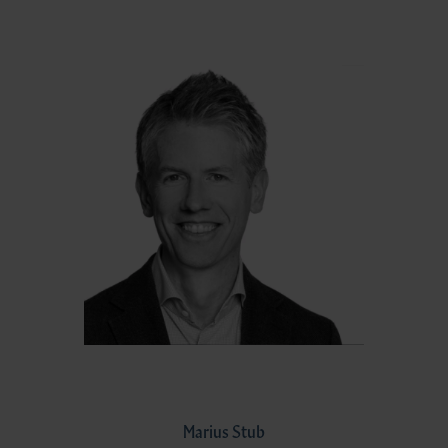
Marius Stub