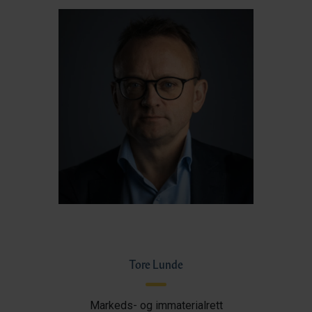
Tore Lunde
Markeds- og immaterialrett