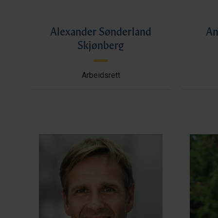
Alexander Sønderland
An
Skjønberg
Arbeidsrett