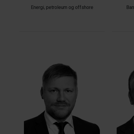
Energi, petroleum og offshore
Bar