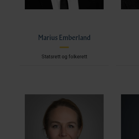
Marius Emberland
Statsrett og folkerett