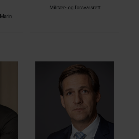
Militær- og forsvarsrett
 Marin