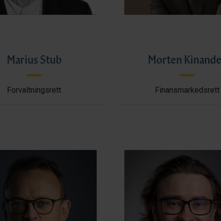
Marius Stub
Morten Kinande
Forvaltningsrett
Finansmarkedsrett