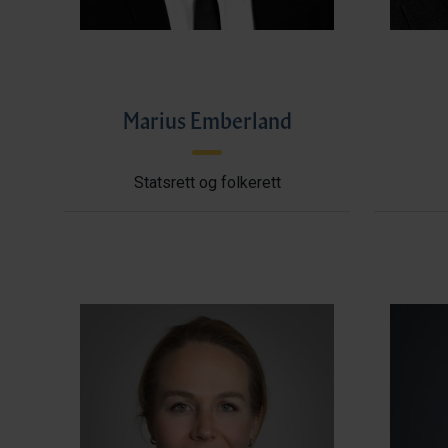
Marius Emberland
Statsrett og folkerett