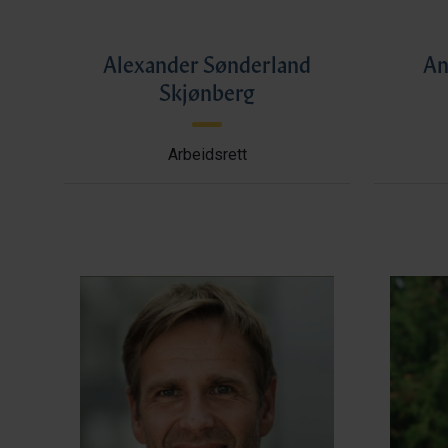
Alexander Sønderland
An
Skjønberg
Arbeidsrett