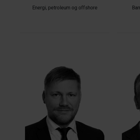
Energi, petroleum og offshore
Bar