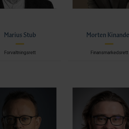
Marius Stub
Morten Kinande
Forvaltningsrett
Finansmarkedsrett