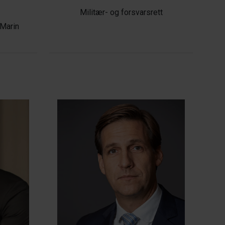
Militær- og forsvarsrett
 Marin