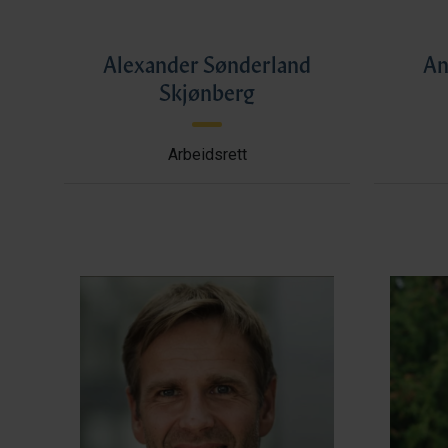
Alexander Sønderland
An
Skjønberg
Arbeidsrett