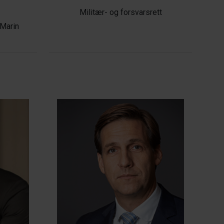
Militær- og forsvarsrett
 Marin