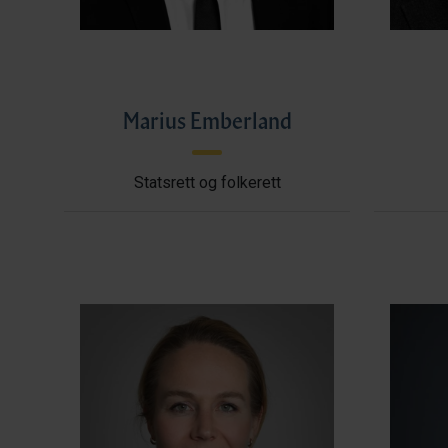
Marius Emberland
Statsrett og folkerett