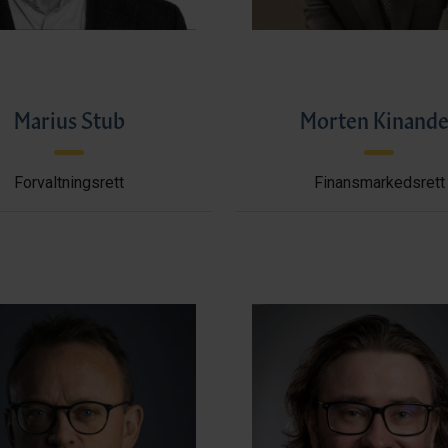
Marius Stub
Morten Kinande
Forvaltningsrett
Finansmarkedsrett