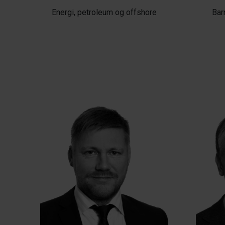
Energi, petroleum og offshore
Bar