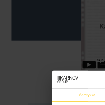
Samtykke