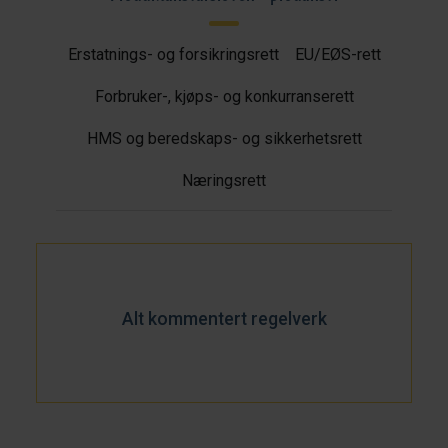
Erstatnings- og forsikringsrett
EU/EØS-rett
Forbruker-, kjøps- og konkurranserett
HMS og beredskaps- og sikkerhetsrett
Næringsrett
Alt kommentert regelverk