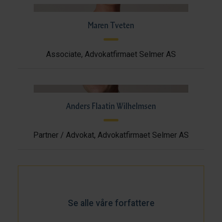
Maren Tveten
Associate, Advokatfirmaet Selmer AS
Anders Flaatin Wilhelmsen
Partner / Advokat, Advokatfirmaet Selmer AS
Se alle våre forfattere