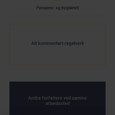
Pensjons- og trygderett
Alt kommentert regelverk
Andre forfattere ved samme
arbeidssted