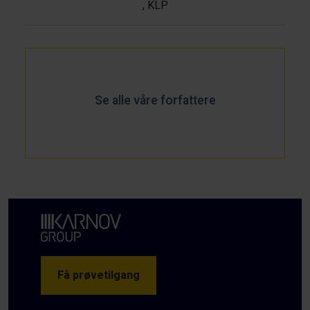
, KLP
Se alle våre forfattere
Få prøvetilgang