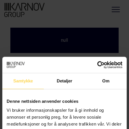
Menu
null
Samtykke
Detaljer
Om
Denne nettsiden anvender cookies
Vi bruker informasjonskapsler for å gi innhold og
annonser et personlig preg, for å levere sosiale
mediefunksjoner og for å analysere trafikken vår. Vi deler