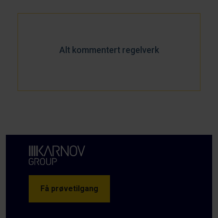
Alt kommentert regelverk
Få prøvetilgang