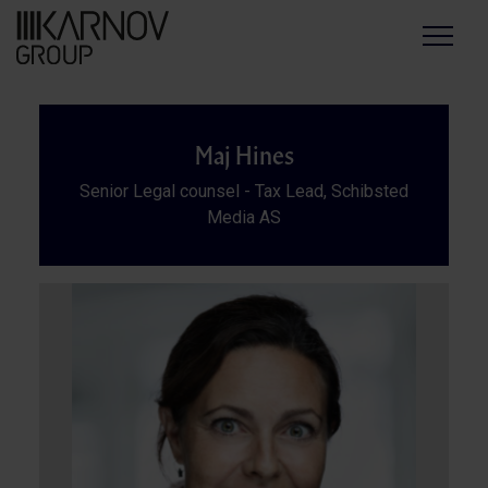
Menu
Maj Hines
Senior Legal counsel - Tax Lead, Schibsted
Media AS