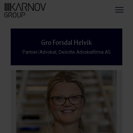
Menu
Gro Forsdal Helvik
Partner/Advokat, Deloitte Advokatfirma AS