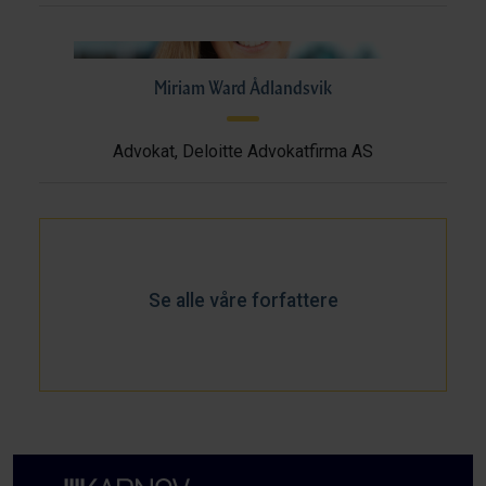
Miriam Ward Ådlandsvik
Advokat, Deloitte Advokatfirma AS
Se alle våre forfattere