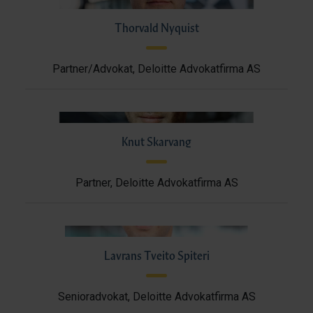
Thorvald Nyquist
Partner/Advokat, Deloitte Advokatfirma AS
Knut Skarvang
Partner, Deloitte Advokatfirma AS
Lavrans Tveito Spiteri
Senioradvokat, Deloitte Advokatfirma AS