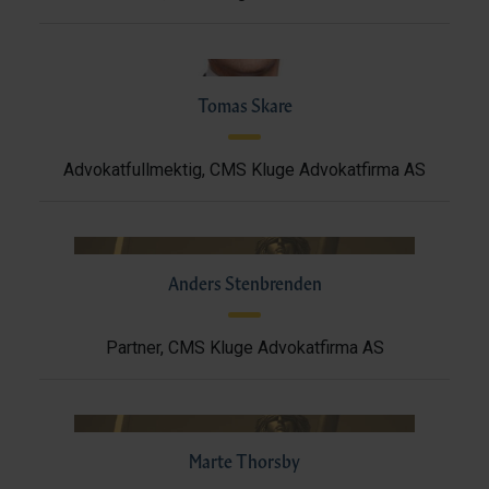
Tomas Skare
Advokatfullmektig, CMS Kluge Advokatfirma AS
Anders Stenbrenden
Partner, CMS Kluge Advokatfirma AS
Marte Thorsby