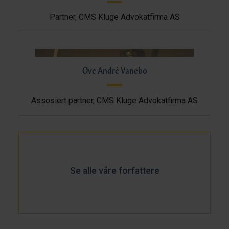
Partner, CMS Kluge Advokatfirma AS
Ove André Vanebo
Assosiert partner, CMS Kluge Advokatfirma AS
Se alle våre forfattere