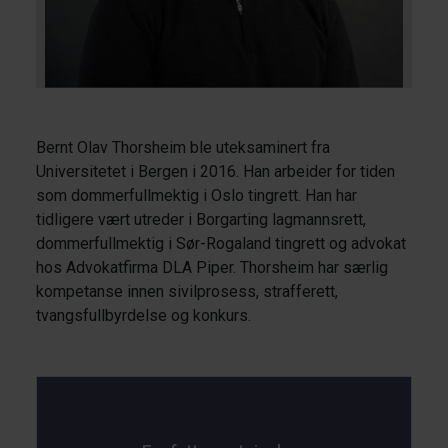
Bernt Olav Thorsheim ble uteksaminert fra
Universitetet i Bergen i 2016. Han arbeider for tiden
som dommerfullmektig i Oslo tingrett. Han har
tidligere vært utreder i Borgarting lagmannsrett,
dommerfullmektig i Sør-Rogaland tingrett og advokat
hos Advokatfirma DLA Piper. Thorsheim har særlig
kompetanse innen sivilprosess, strafferett,
tvangsfullbyrdelse og konkurs.