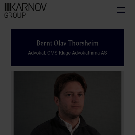
Menu
Bernt Olav Thorsheim
Advokat, CMS Kluge Advokatfirma AS