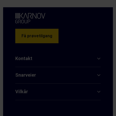
Få prøvetilgang
Kontakt
Snarveier
Vilkår