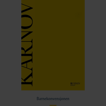
Barnekonvensjonen