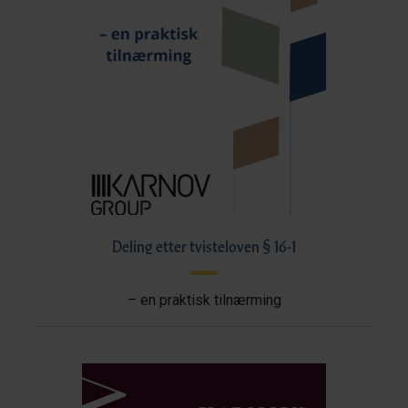
Deling etter tvisteloven § 16-1
– en praktisk tilnærming