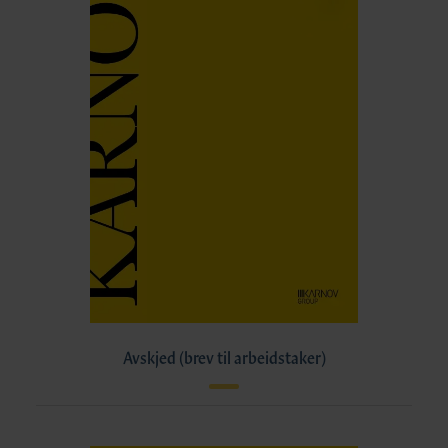
Avskjed (brev til arbeidstaker)