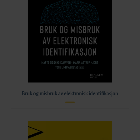
Bruk og misbruk av elektronisk identifikasjon