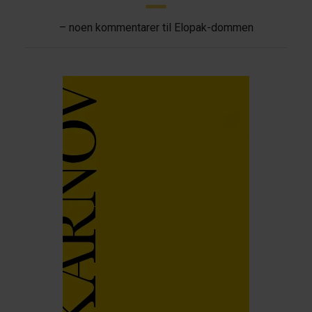
– noen kommentarer til Elopak-dommen