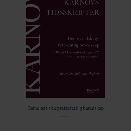
Demokratisk og rettsstatlig beredskap