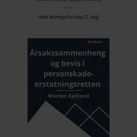
med løsningsforslag (2. utg)