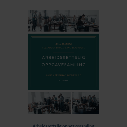
Arbeidsrettslig oppgavesamling