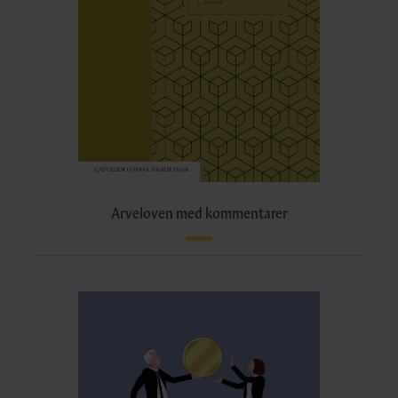
Arveloven med kommentarer