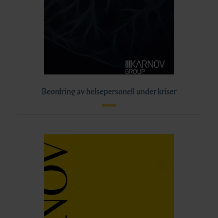
Beordring av helsepersonell under kriser