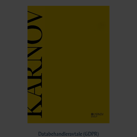
Databehandleravtale (GDPR)