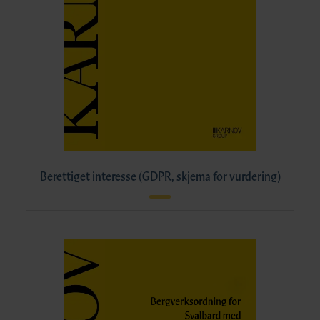
Berettiget interesse (GDPR, skjema for vurdering)