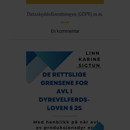
Dataskyddsförordningen (GDPR) m.m.
En kommentar