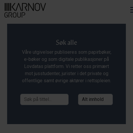
Søk alle
Våre utgivelser publiseres som papirbøker,
e-bøker og som digitale publikasjoner på
Lovdatas plattform. Vi retter oss primært
mot jusstudenter, jurister i det private og
offentlige samt øvrige aktører i rettspleien.