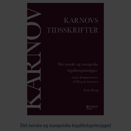
Det norske og europeiske legalitetsprinsippet