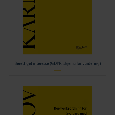
Berettiget interesse (GDPR, skjema for vurdering)