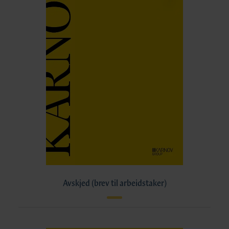
Avskjed (brev til arbeidstaker)