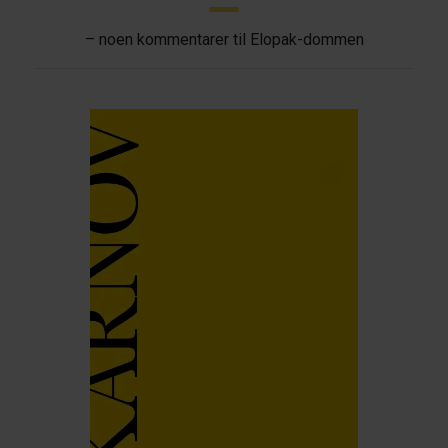
– noen kommentarer til Elopak-dommen