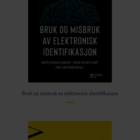
Bruk og misbruk av elektronisk identifikasjon