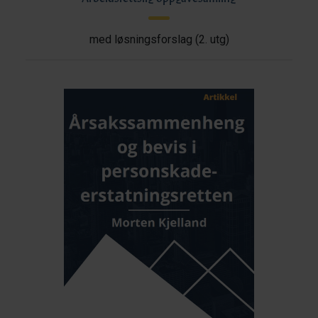
med løsningsforslag (2. utg)