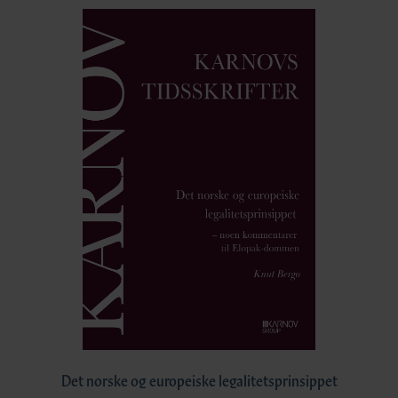
Det norske og europeiske legalitetsprinsippet