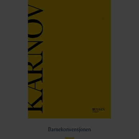
Barnekonvensjonen