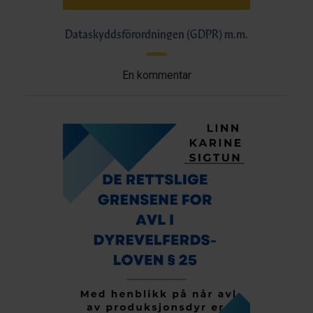
Dataskyddsförordningen (GDPR) m.m.
En kommentar