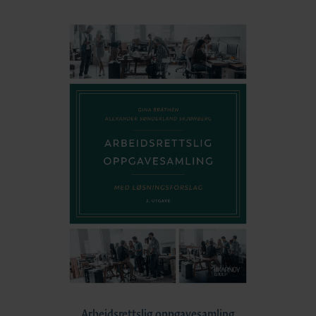
Arbeidsrettslig oppgavesamling