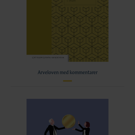
Arveloven med kommentarer