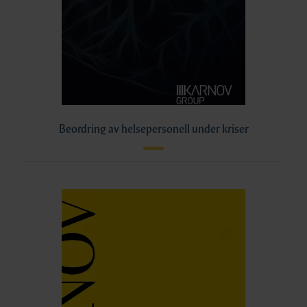
Beordring av helsepersonell under kriser