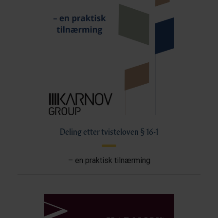
Deling etter tvisteloven § 16-1
– en praktisk tilnærming