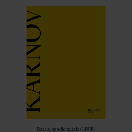
Databehandleravtale (GDPR)