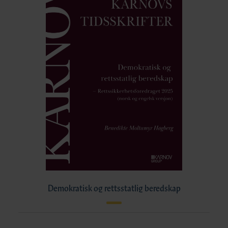
Demokratisk og rettsstatlig beredskap