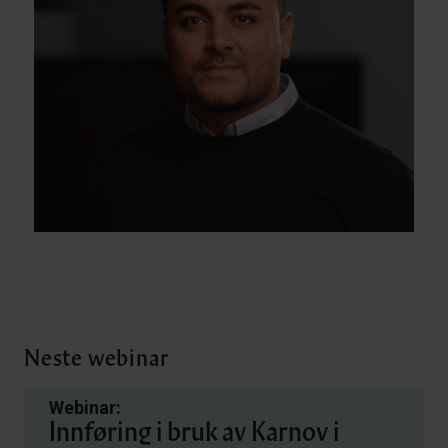
Neste webinar
Webinar:
Innføring i bruk av Karnov i