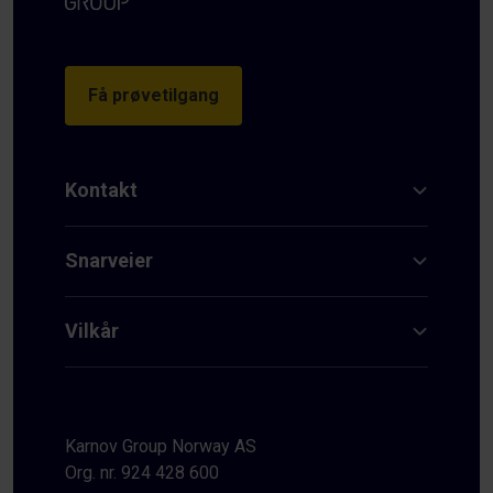
Få prøvetilgang
Kontakt
Snarveier
Vilkår
Karnov Group Norway AS
Org. nr. 924 428 600