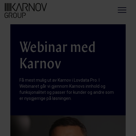
Menu
Webinar med
Karnov
Få mest mulig ut av Karnov i Lovdata Pro. I
Webinaret går vi gjennom Karnovs innhold og
funksjonalitet og passer for kunder og andre som
er nysgjerrige på løsningen.