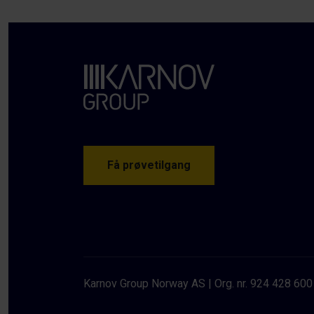
Få prøvetilgang
Karnov Group Norway AS
Org. nr. 924 428 600