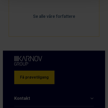
Se alle våre forfattere
Få prøvetilgang
Kontakt