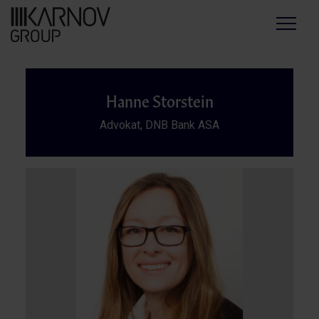
Menu
Hanne Storstein
Advokat, DNB Bank ASA