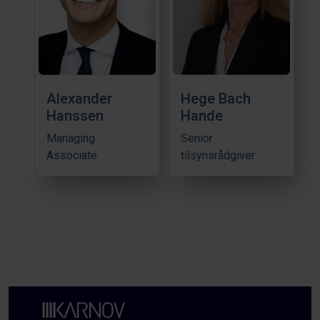
Alexander
Hege Bach
Hanssen
Hande
Managing
Senior
Associate
tilsynsrådgiver