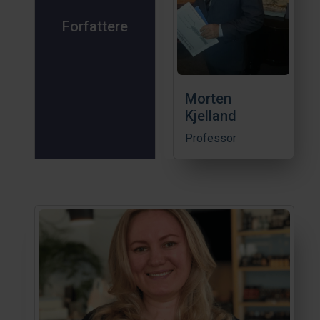
Forfattere
Morten
Kjelland
Professor