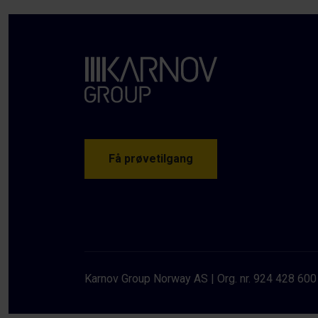
Få prøvetilgang
Karnov Group Norway AS
Org. nr. 924 428 600