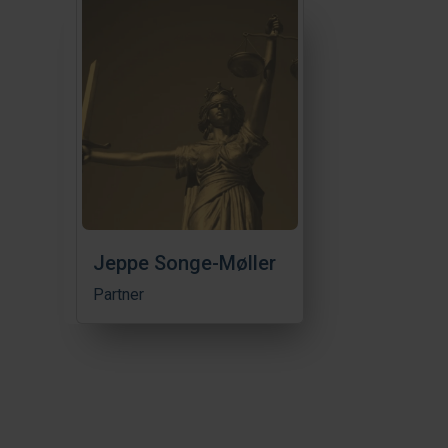
Jeppe Songe-Møller
Partner